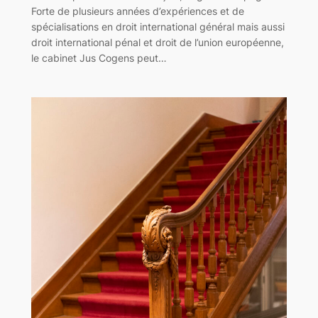
Forte de plusieurs années d’expériences et de
spécialisations en droit international général mais aussi
droit international pénal et droit de l’union européenne,
le cabinet Jus Cogens peut…