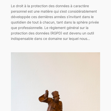
Le droit à la protection des données à caractère
personnel est une matière qui s’est considérablement
développée ces dernières années s’invitant dans le
quotidien de tout à chacun, tant dans la sphère privée
que professionnelle. Le règlement général sur la
protection des données (RGPD) est devenu un outil
indispensable dans ce domaine sur lequel nous…