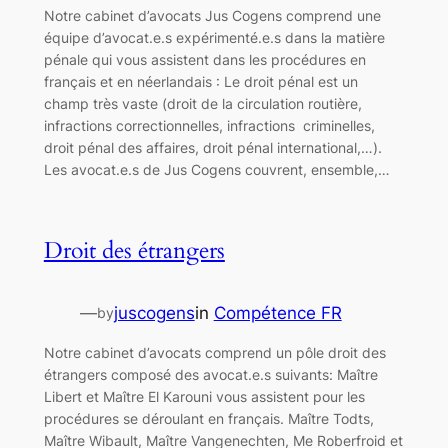
Notre cabinet d’avocats Jus Cogens comprend une
équipe d’avocat.e.s expérimenté.e.s dans la matière
pénale qui vous assistent dans les procédures en
français et en néerlandais : Le droit pénal est un
champ très vaste (droit de la circulation routière,
infractions correctionnelles, infractions criminelles,
droit pénal des affaires, droit pénal international,…).
Les avocat.e.s de Jus Cogens couvrent, ensemble,…
Droit des étrangers
—
juscogens
in
Compétence FR
by
Notre cabinet d’avocats comprend un pôle droit des
étrangers composé des avocat.e.s suivants: Maître
Libert et Maître El Karouni vous assistent pour les
procédures se déroulant en français. Maître Todts,
Maître Wibault, Maître Vangenechten, Me Roberfroid et