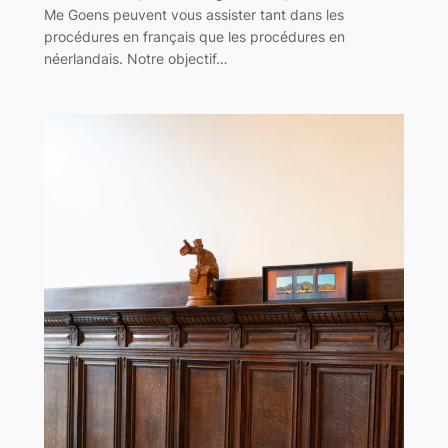
Me Goens peuvent vous assister tant dans les
procédures en français que les procédures en
néerlandais. Notre objectif…