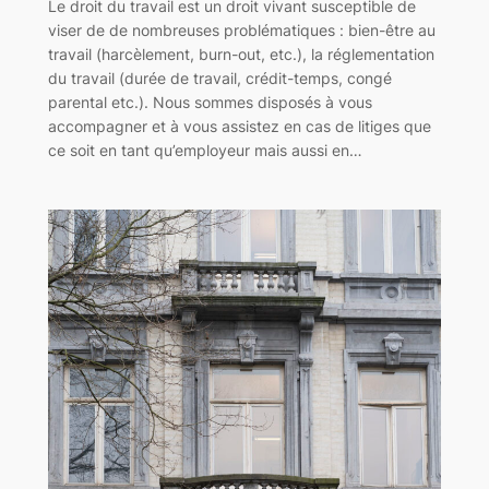
Le droit du travail est un droit vivant susceptible de
viser de de nombreuses problématiques : bien-être au
travail (harcèlement, burn-out, etc.), la réglementation
du travail (durée de travail, crédit-temps, congé
parental etc.). Nous sommes disposés à vous
accompagner et à vous assistez en cas de litiges que
ce soit en tant qu’employeur mais aussi en…