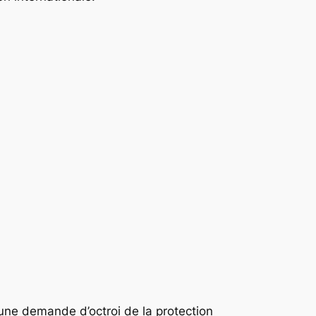
une demande d’octroi de la protection