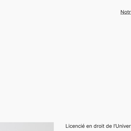
Notr
Licencié en droit de l’Unive