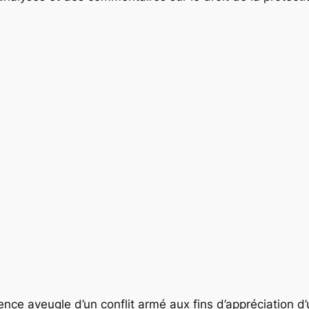
ce aveugle d’un conflit armé aux fins d’appréciation d’