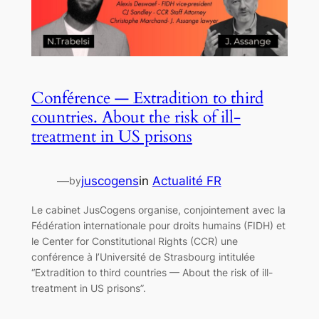
Conférence — Extradition to third
countries. About the risk of ill-
treatment in US prisons
—
juscogens
in
Actualité FR
by
Le cabinet JusCogens organise, conjointement avec la
Fédération internationale pour droits humains (FIDH) et
le Center for Constitutional Rights (CCR) une
conférence à l’Université de Strasbourg intitulée
“Extradition to third countries — About the risk of ill-
treatment in US prisons”.