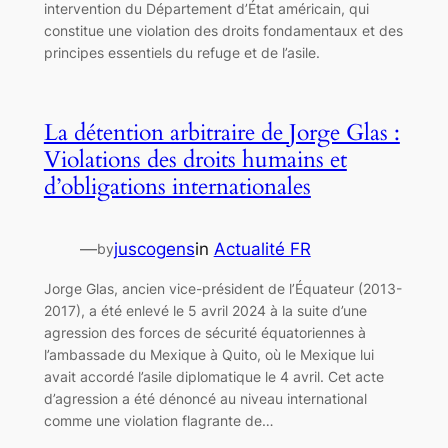
intervention du Département d’État américain, qui
constitue une violation des droits fondamentaux et des
principes essentiels du refuge et de l’asile.
La détention arbitraire de Jorge Glas :
Violations des droits humains et
d’obligations internationales
—
juscogens
in
Actualité FR
by
Jorge Glas, ancien vice-président de l’Équateur (2013-
2017), a été enlevé le 5 avril 2024 à la suite d’une
agression des forces de sécurité équatoriennes à
l’ambassade du Mexique à Quito, où le Mexique lui
avait accordé l’asile diplomatique le 4 avril. Cet acte
d’agression a été dénoncé au niveau international
comme une violation flagrante de…