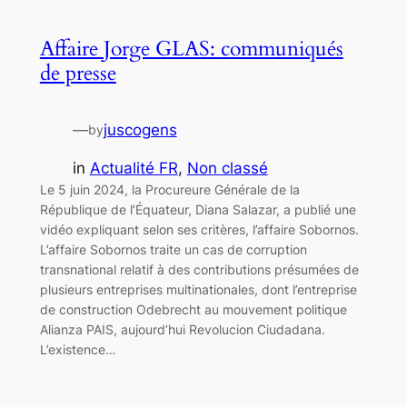
Affaire Jorge GLAS: communiqués
de presse
—
juscogens
by
in
Actualité FR
, 
Non classé
Le 5 juin 2024, la Procureure Générale de la
République de l’Équateur, Diana Salazar, a publié une
vidéo expliquant selon ses critères, l’affaire Sobornos.
L’affaire Sobornos traite un cas de corruption
transnational relatif à des contributions présumées de
plusieurs entreprises multinationales, dont l’entreprise
de construction Odebrecht au mouvement politique
Alianza PAIS, aujourd’hui Revolucion Ciudadana.
L’existence…