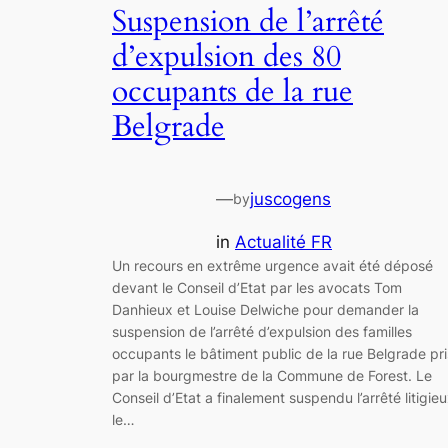
Suspension de l’arrêté
d’expulsion des 80
occupants de la rue
Belgrade
—
juscogens
by
in
Actualité FR
Un recours en extrême urgence avait été déposé
devant le Conseil d’Etat par les avocats Tom
Danhieux et Louise Delwiche pour demander la
suspension de l’arrêté d’expulsion des familles
occupants le bâtiment public de la rue Belgrade pri
par la bourgmestre de la Commune de Forest. Le
Conseil d’Etat a finalement suspendu l’arrêté litigie
le…