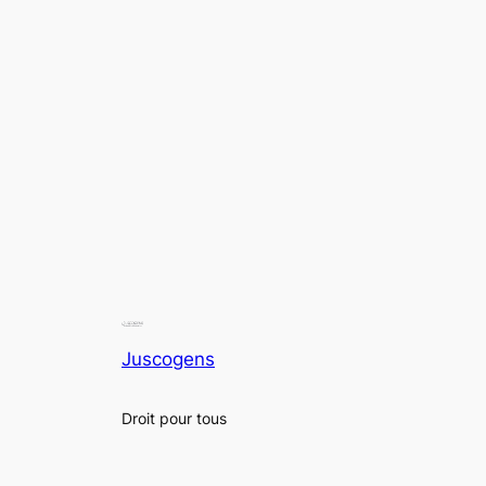
Juscogens
Droit pour tous