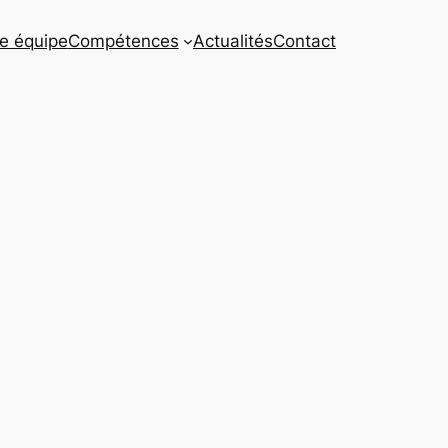
e équipe
Compétences
Actualités
Contact