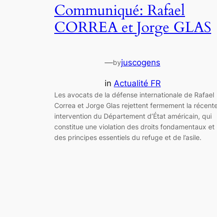
Communiqué: Rafael
CORREA et Jorge GLAS
—
juscogens
by
in
Actualité FR
Les avocats de la défense internationale de Rafael
Correa et Jorge Glas rejettent fermement la récent
intervention du Département d’État américain, qui
constitue une violation des droits fondamentaux et
des principes essentiels du refuge et de l’asile.