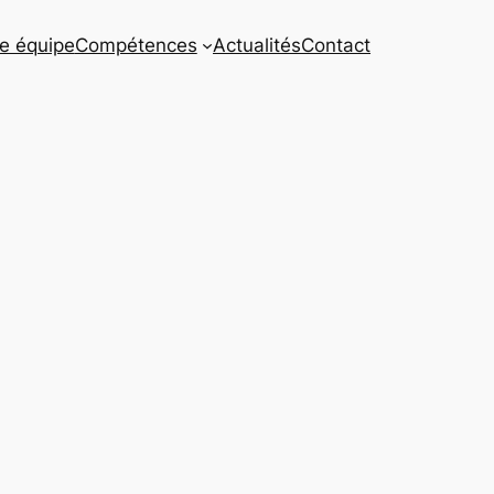
e équipe
Compétences
Actualités
Contact