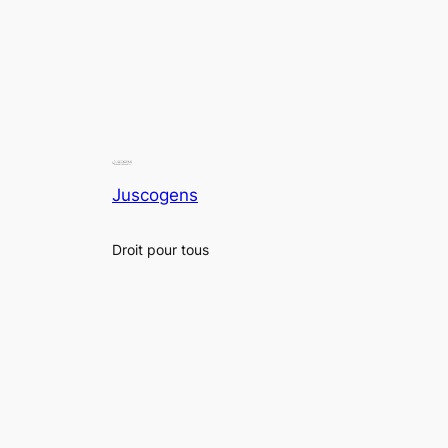
Juscogens
Droit pour tous