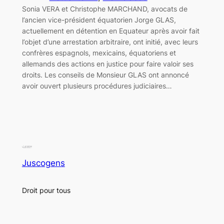
Sonia VERA et Christophe MARCHAND, avocats de
l’ancien vice-président équatorien Jorge GLAS,
actuellement en détention en Equateur après avoir fait
l’objet d’une arrestation arbitraire, ont initié, avec leurs
confrères espagnols, mexicains, équatoriens et
allemands des actions en justice pour faire valoir ses
droits. Les conseils de Monsieur GLAS ont annoncé
avoir ouvert plusieurs procédures judiciaires…
Juscogens
Droit pour tous