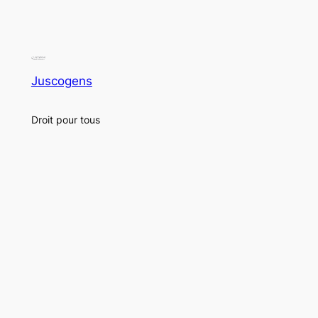
Juscogens
Droit pour tous