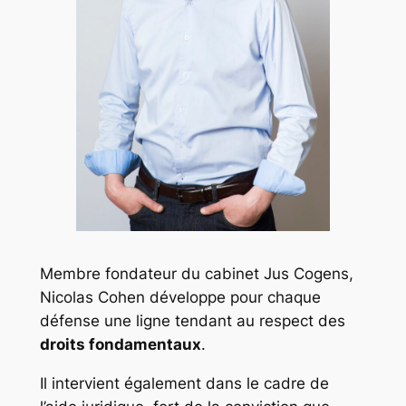
Membre fondateur du cabinet
Jus Cogens
,
Nicolas Cohen développe pour chaque
défense une ligne tendant au respect des
droits fondamentaux
.
Il intervient également dans le cadre de