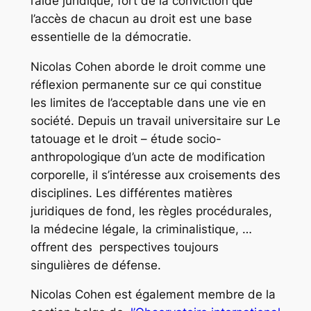
l’aide juridique, fort de la conviction que
l’accès de chacun au droit est une base
essentielle de la démocratie.
Nicolas Cohen aborde le droit comme une
réflexion permanente sur ce qui constitue
les limites de l’acceptable dans une vie en
société. Depuis un travail universitaire sur
Le
tatouage et le droit – étude socio-
anthropologique d’un acte de modification
corporelle
, il s’intéresse aux croisements des
disciplines. Les différentes matières
juridiques de fond, les règles procédurales,
la médecine légale, la criminalistique, …
offrent des perspectives toujours
singulières de défense.
Nicolas Cohen est également membre de la