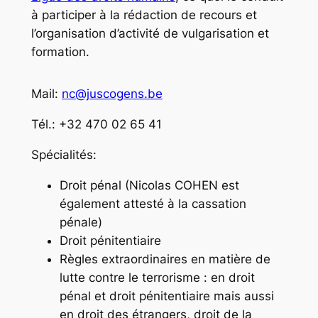
à participer à la rédaction de recours et
l’organisation d’activité de vulgarisation et
formation.
Mail:
nc@juscogens.be
Tél.: +32 470 02 65 41
Spécialités:
Droit pénal (Nicolas COHEN est
également attesté à la cassation
pénale)
Droit pénitentiaire
Règles extraordinaires en matière de
lutte contre le terrorisme : en droit
pénal et droit pénitentiaire mais aussi
en droit des étrangers, droit de la