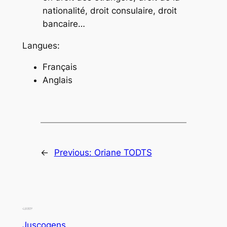
nationalité, droit consulaire, droit
bancaire…
Langues:
Français
Anglais
←
Previous:
Oriane TODTS
Juscogens