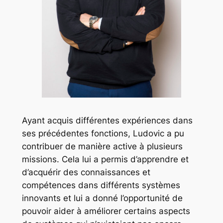
Ayant acquis différentes expériences dans
ses précédentes fonctions, Ludovic a pu
contribuer de manière active à plusieurs
missions. Cela lui a permis d’apprendre et
d’acquérir des connaissances et
compétences dans différents systèmes
innovants et lui a donné l’opportunité de
pouvoir aider à améliorer certains aspects