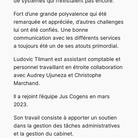
de systèmes qui n’existaient pas encore.
Fort d’une grande polyvalence qui été
remarquée et appréciée, d’autres challenges
lui ont été confiés. Une bonne
communication avec les différents services
a toujours été un de ses atouts primordial.
Ludovic Tilmant est assistant comptable et
personnel travaillant en étroite collaboration
avec Audrey Ujuneza et Christophe
Marchand.
Il a rejoint l’équipe Jus Cogens en mars
2023.
Son travail consiste à apporter un soutien
dans la gestion des tâches administratives
et la gestion du cabinet.